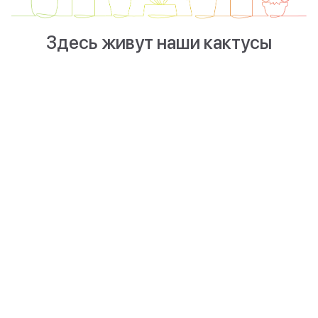
Здесь живут наши кактусы