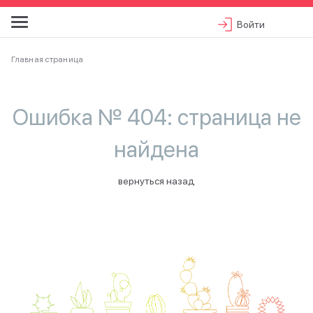
Войти
Главная страница
Ошибка № 404: страница не
найдена
вернуться назад