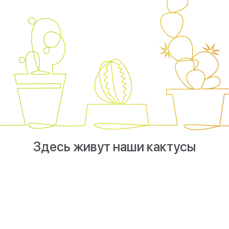
Здесь живут наши кактусы