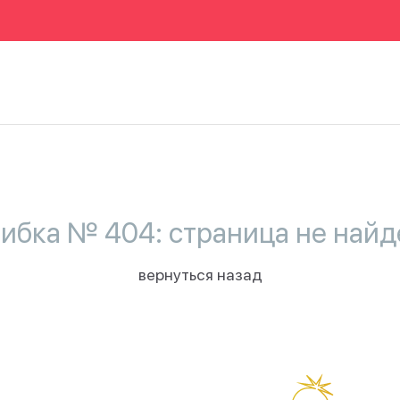
ибка № 404: страница не найд
вернуться назад