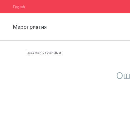
English
Мероприятия
Главная страница
Ош