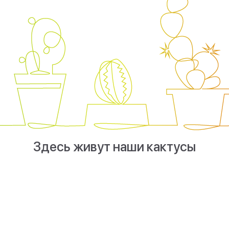
Здесь живут наши кактусы