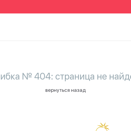
ибка № 404: страница не найд
вернуться назад