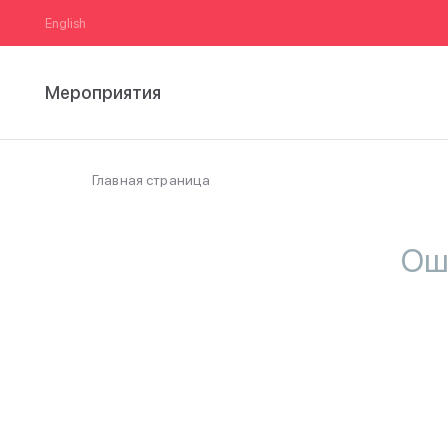
English
Мероприятия
Главная страница
Ош