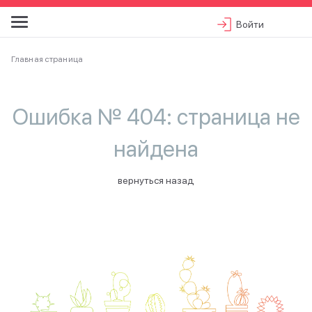
Войти
Главная страница
Ошибка № 404: страница не
найдена
вернуться назад