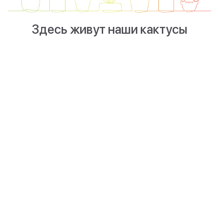
Здесь живут наши кактусы